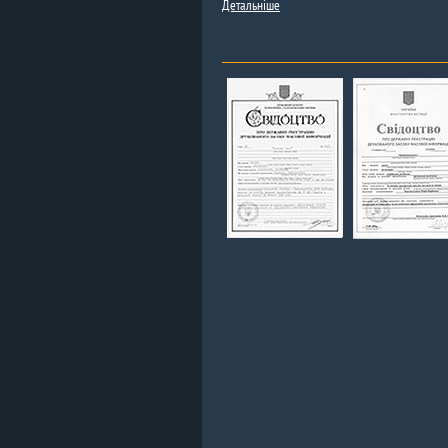
Детальніше