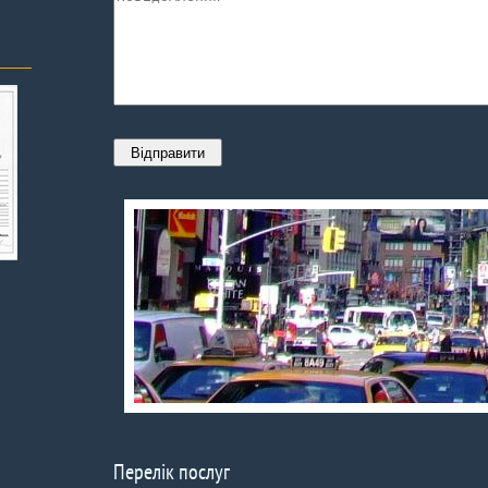
Перелік послуг