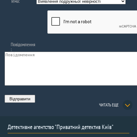
Тема:
Повідомлення
:
ЧИТАТЬ ЕЩЕ
Детективне агентство "Приватний детектив Київ"