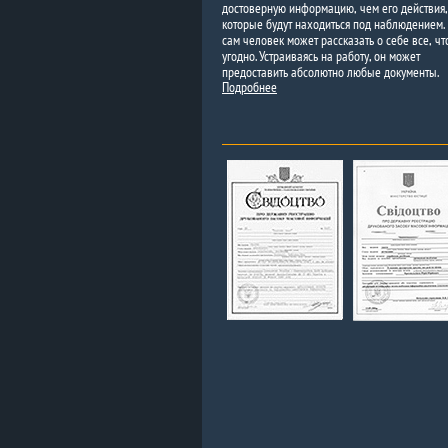
достоверную информацию, чем его действия,
которые будут находиться под наблюдением.
сам человек может рассказать о себе все, чт
угодно. Устраиваясь на работу, он может
предоставить абсолютно любые документы.
Подробнее