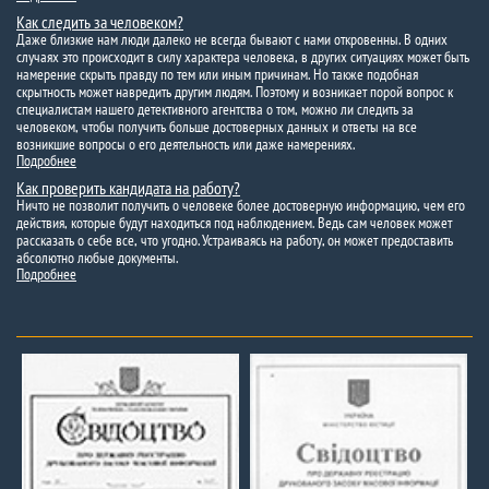
Как следить за человеком?
Даже близкие нам люди далеко не всегда бывают с нами откровенны. В одних
случаях это происходит в силу характера человека, в других ситуациях может быть
намерение скрыть правду по тем или иным причинам. Но также подобная
скрытность может навредить другим людям. Поэтому и возникает порой вопрос к
специалистам нашего детективного агентства о том, можно ли следить за
человеком, чтобы получить больше достоверных данных и ответы на все
возникшие вопросы о его деятельность или даже намерениях.
Подробнее
Как проверить кандидата на работу?
Ничто не позволит получить о человеке более достоверную информацию, чем его
действия, которые будут находиться под наблюдением. Ведь сам человек может
рассказать о себе все, что угодно. Устраиваясь на работу, он может предоставить
абсолютно любые документы.
Подробнее