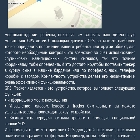
местонахождение ребенка, позволяя им заказать наш детективную
мониторинг GPS детей. С помощью датчиков GPS, вы можете наиболее
точно определить положение вашего ребенка, или другой объект, для
которого необходимый контроль. Это возможно за счет использования
спутниковых навигационных систем сигналов, так что точные
координаты, чтобы определить. И это достаточно, чтобы поставить трекер
в куртку сына в машине бардачке или по портфелю, часы, телефон
коробки с зарядом. Компактность устройства делает его незаметным и
очень эффективной функциональности.
GPS Tracker является - это устройство, которое выполняет следующие
функции:
• информация о месте нахождения
• Управление голосом. Телефоны Tracker Сим-карты, и вы можете
услышать все, что происходит вокруг устройства.
• Возможность передачи сигнала тревоги с помощью специальной
кнопки SOS.
Информация о том, что приемник GPS для детей оказывает, оказывают
родителям в различных формах. Например, когда ребенок поступает в