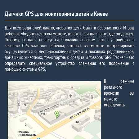
Датчики GPS для мониторинга детей в Киеве
Для всех родителей, важно, чтобы их дети были в безопасности. И ваш
ребенок, убедитесь, что вы можете, только если вы знаете, где он делает.
Поэтому, сегодня пользуется большим спросом такое устройство в
качестве GPS-маяк для ребенка, который вы можете контролировать
осуществляется о местонахождении детей и пожилых родственников,
домашних животных, транспортных средств и товаров. GPS Tracker - это
определить специальное устройство слежения его положение с
помощью системы GPS.
В режиме
реального
времени вы
можете
определить