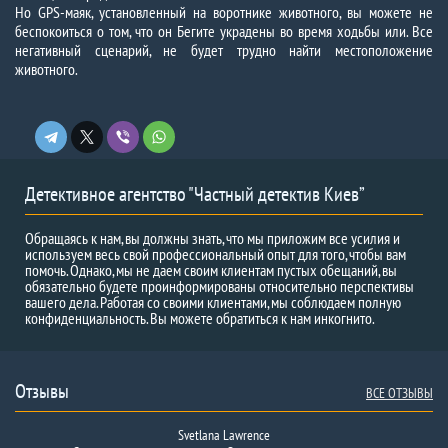
Но GPS-маяк, установленный на воротнике животного, вы можете не
беспокоиться о том, что он Бегите украдены во время ходьбы или. Все
негативный сценарий, не будет трудно найти местоположение
животного.
Детективное агентство "Частный детектив Киев”
Обращаясь к нам, вы должны знать, что мы приложим все усилия и
используем весь свой профессиональный опыт для того, чтобы вам
помочь. Однако, мы не даем своим клиентам пустых обещаний, вы
обязательно будете проинформированы относительно перспективы
вашего дела. Работая со своими клиентами, мы соблюдаем полную
конфиденциальность. Вы можете обратиться к нам инкогнито.
Отзывы
ВСЕ ОТЗЫВЫ
Svetlana Lawrence