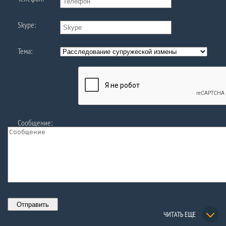
Skype:
Тема:
Сообщение:
ЧИТАТЬ ЕЩЕ