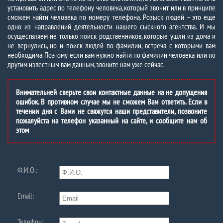
установить адрес по телефону человека, который звонит или в принципе
сможем найти человека по номеру телефона. Розыск людей – это еще
одно из направлений деятельности нашего сыскного агентства. И мы
осуществляем не только поиск родственников, которые ушли из дома и
не вернулись, но и поиск людей по фамилии, встреча с которыми вам
необходима. Поэтому если вам нужно найти по фамилии человека или по
другим известным вам данным, звоните нам уже сейчас.
Внимательней сверьте свои контактные данные на не допущения
ошибок. В противном случае мы не сможем Вам ответить. Если в
течении дня с Вами не свяжутся наши представители, позвоните
пожалуйста на телефон указанный на сайте, и сообщите нам об
этом
Ф.И.О.:
Email:
Телефон: