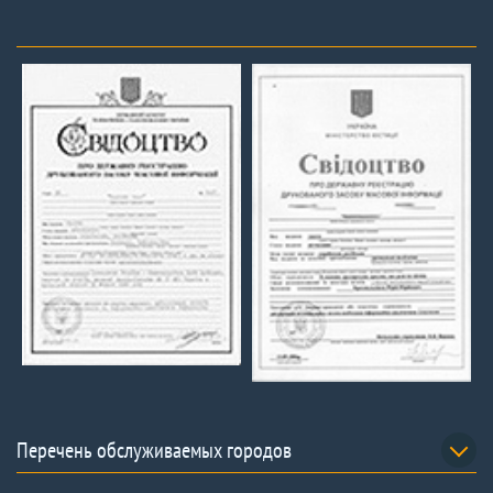
Перечень обслуживаемых городов