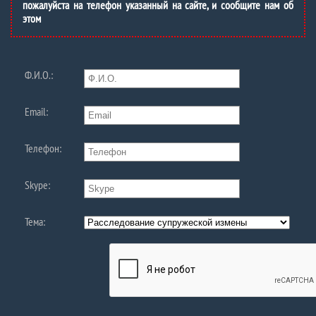
пожалуйста на телефон указанный на сайте, и сообщите нам об
этом
Ф.И.О.:
Email:
Телефон:
Skype:
Тема: