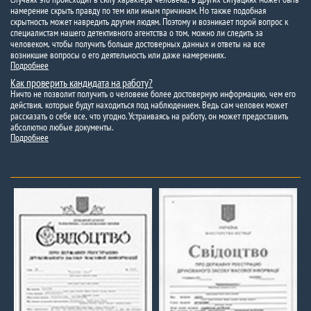
намерение скрыть правду по тем или иным причинам. Но также подобная
скрытность может навредить другим людям. Поэтому и возникает порой вопрос к
специалистам нашего детективного агентства о том, можно ли следить за
человеком, чтобы получить больше достоверных данных и ответы на все
возникшие вопросы о его деятельность или даже намерениях.
Подробнее
Как проверить кандидата на работу?
Ничто не позволит получить о человеке более достоверную информацию, чем его
действия, которые будут находиться под наблюдением. Ведь сам человек может
рассказать о себе все, что угодно. Устраиваясь на работу, он может предоставить
абсолютно любые документы.
Подробнее