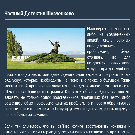
Частный Детектив Шевченково
Маловероятно, что кто-
либо из современных
людей, столь занятых
определенными
проблемами, будет
отрицать, что для
получения каких-либо
услуг гораздо удобнее
прийти в одно место или даже сделать один звонок и получить целый
ряд услуг, которые необходимы на момент, а также в будущем. Таким
местом такой организации является наше детективное агентство в селе
Шевченково Броварского района Киевской области. Здесь вы можете
заказать не только поиск родственников, пропавших без вести, либо
решение любых профессиональных проблем, но и просто обратиться за
советом к психологу или любому другому специалисту, работающему в
нашей большой команде.
Если так случилось, что вы сейчас хотите восстановить контакты и
отношения со своим старым другом или одноклассником, но при этом не