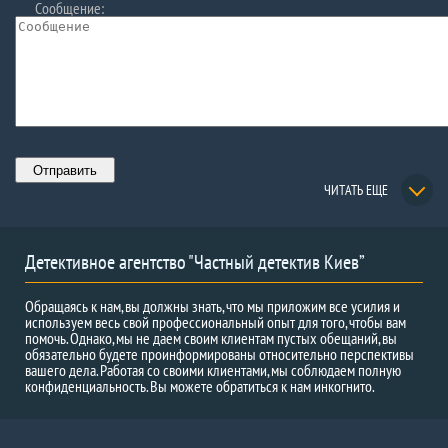
Сообщение:
ЧИТАТЬ ЕЩЕ
Детективное агентство "Частный детектив Киев”
Обращаясь к нам, вы должны знать, что мы приложим все усилия и
используем весь свой профессиональный опыт для того, чтобы вам
помочь. Однако, мы не даем своим клиентам пустых обещаний, вы
обязательно будете проинформированы относительно перспективы
вашего дела. Работая со своими клиентами, мы соблюдаем полную
конфиденциальность. Вы можете обратиться к нам инкогнито.