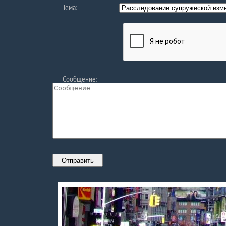
Тема:
Сообщение: