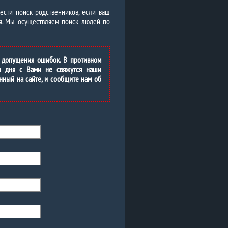
вести поиск родственников, если ваш
мя. Мы осуществляем поиск людей по
 допущения ошибок. В противном
и дня с Вами не свяжутся наши
нный на сайте, и сообщите нам об