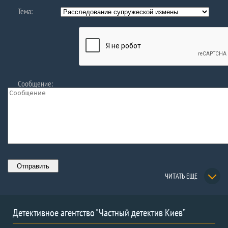
Тема:
Сообщение:
ЧИТАТЬ ЕЩЕ
Детективное агентство "Частный детектив Киев”