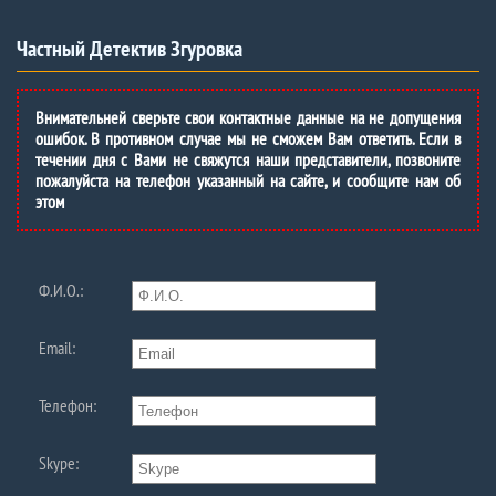
Частный Детектив Згуровка
Внимательней сверьте свои контактные данные на не допущения
ошибок. В противном случае мы не сможем Вам ответить. Если в
течении дня с Вами не свяжутся наши представители, позвоните
пожалуйста на телефон указанный на сайте, и сообщите нам об
этом
Ф.И.О.:
Email:
Телефон:
Skype: