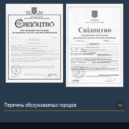
Перечень обслуживаемых городов