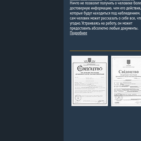
Ничто не позволит получить о человеке бол
достоверную информацию, чем его действия,
которые будут находиться под наблюдением.
сам человек может рассказать о себе все, чт
угодно. Устраиваясь на работу, он может
предоставить абсолютно любые документы.
Подробнее