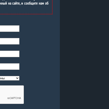
нный на сайте, и сообщите нам об