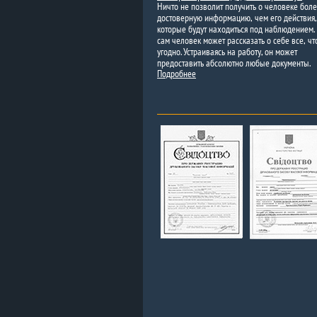
Ничто не позволит получить о человеке бол
достоверную информацию, чем его действия,
которые будут находиться под наблюдением.
сам человек может рассказать о себе все, чт
угодно. Устраиваясь на работу, он может
предоставить абсолютно любые документы.
Подробнее