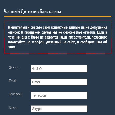
Частный Детектив Блиставица
Внимательней сверьте свои контактные данные на не допущения
ошибок. В противном случае мы не сможем Вам ответить. Если в
течении дня с Вами не свяжутся наши представители, позвоните
пожалуйста на телефон указанный на сайте, и сообщите нам об
этом
Ф.И.О.:
Email:
Телефон:
Skype: