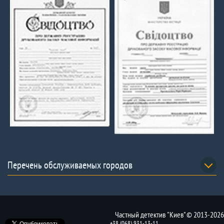
Перечень обслуживаемых городов
Частный детектив "Киев" © 2013-2026
+38 (068) 931-13-11