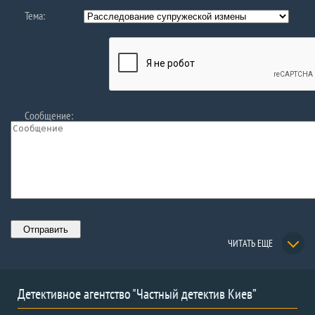
Тема:
Сообщение:
ЧИТАТЬ ЕЩЕ
Детективное агентство "Частный детектив Киев”