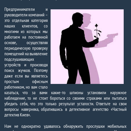
Предприниматели и
руководители компаний –
это отдельная категория
наших клиентов, со
многими из которых мы
работаем на постоянной
основе, осуществляя
периодическую проверку
помещений на выявление
подслушивающих
устройств и производя
поиск жучков. Поэтому
даже если вы являетесь
простым офисным
работником, но вам стало
казаться, что за вами какие-то шпионы установили наружное
наблюдение, то не стоит бороться со своими страхами или пытаться
убедить себя, что это только результат усталости. Ответьте на свои
вопросы наверняка, обратившись в детективное агентство «Частный
детектив Киев».
Нам не однократно удавалось обнаружить прослушки мобильных