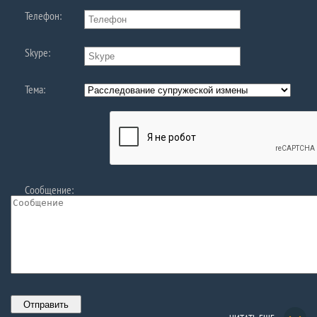
Телефон:
Skype:
Тема:
Сообщение: