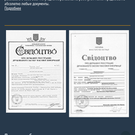
абсолютно любые документы.
Подробнее