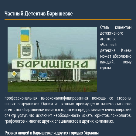
Частный Детектив Барышевке
Стать клиентом
детективного
агентства
«Частный
детектив Киев»
может абсолютно
каждый, кому
нужна
профессиональная высококвалифицированная помощь со стороны
наших сотрудников. Одним из важных преимуществ нашего сыскного
агентства в Барышевке является то, что мы предоставляем очень широкий
спектр услуг, что исключит необходимость искать юристов, психологов,
графологов и многих других специалистов в других компаниях.
Розыск людей в Барышевке и других городах Украины