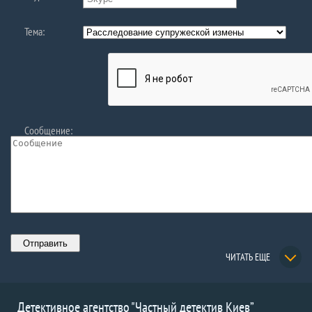
Тема:
Сообщение:
ЧИТАТЬ ЕЩЕ
Детективное агентство "Частный детектив Киев”