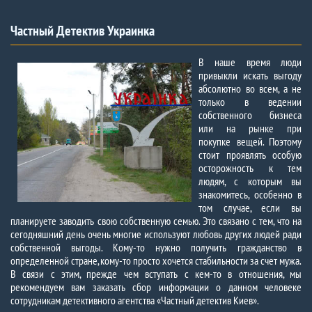
Частный Детектив Украинка
В наше время люди
привыкли искать выгоду
абсолютно во всем, а не
только в ведении
собственного бизнеса
или на рынке при
покупке вещей. Поэтому
стоит проявлять особую
осторожность к тем
людям, с которым вы
знакомитесь, особенно в
том случае, если вы
планируете заводить свою собственную семью. Это связано с тем, что на
сегодняшний день очень многие используют любовь других людей ради
собственной выгоды. Кому-то нужно получить гражданство в
определенной стране, кому-то просто хочется стабильности за счет мужа.
В связи с этим, прежде чем вступать с кем-то в отношения, мы
рекомендуем вам заказать сбор информации о данном человеке
сотрудникам детективного агентства «Частный детектив Киев».