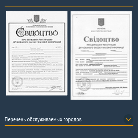
Перечень обслуживаемых городов