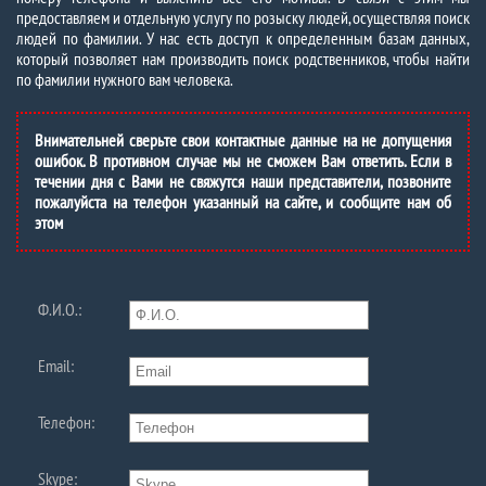
предоставляем и отдельную услугу по розыску людей, осуществляя поиск
людей по фамилии. У нас есть доступ к определенным базам данных,
который позволяет нам производить поиск родственников, чтобы найти
по фамилии нужного вам человека.
Внимательней сверьте свои контактные данные на не допущения
ошибок. В противном случае мы не сможем Вам ответить. Если в
течении дня с Вами не свяжутся наши представители, позвоните
пожалуйста на телефон указанный на сайте, и сообщите нам об
этом
Ф.И.О.:
Email:
Телефон:
Skype: