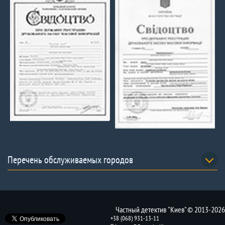
Перечень обслуживаемых городов
Частный детектив "Киев" © 2013-2026
+38 (068) 931-13-11