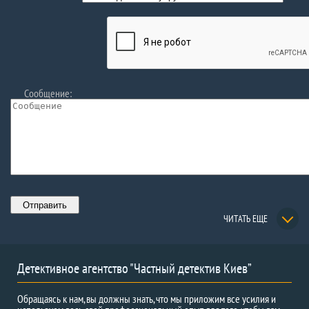
Сообщение:
ЧИТАТЬ ЕЩЕ
Детективное агентство "Частный детектив Киев”
Обращаясь к нам, вы должны знать, что мы приложим все усилия и