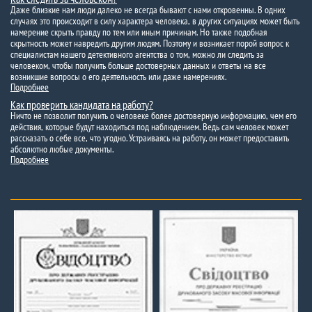
Даже близкие нам люди далеко не всегда бывают с нами откровенны. В одних
случаях это происходит в силу характера человека, в других ситуациях может быть
намерение скрыть правду по тем или иным причинам. Но также подобная
скрытность может навредить другим людям. Поэтому и возникает порой вопрос к
специалистам нашего детективного агентства о том, можно ли следить за
человеком, чтобы получить больше достоверных данных и ответы на все
возникшие вопросы о его деятельность или даже намерениях.
Подробнее
Как проверить кандидата на работу?
Ничто не позволит получить о человеке более достоверную информацию, чем его
действия, которые будут находиться под наблюдением. Ведь сам человек может
рассказать о себе все, что угодно. Устраиваясь на работу, он может предоставить
абсолютно любые документы.
Подробнее