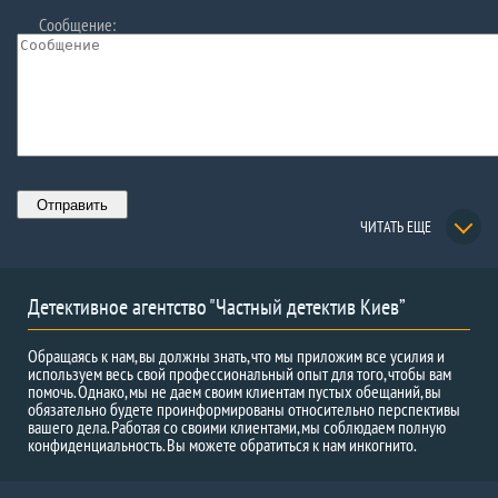
Сообщение:
ЧИТАТЬ ЕЩЕ
Детективное агентство "Частный детектив Киев”
Обращаясь к нам, вы должны знать, что мы приложим все усилия и
используем весь свой профессиональный опыт для того, чтобы вам
помочь. Однако, мы не даем своим клиентам пустых обещаний, вы
обязательно будете проинформированы относительно перспективы
вашего дела. Работая со своими клиентами, мы соблюдаем полную
конфиденциальность. Вы можете обратиться к нам инкогнито.