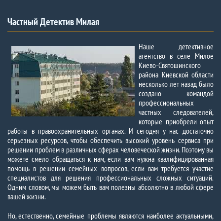
Частный Детектив Милая​
Наше детективное
агентство в селе Милое
Киево-Святошинского
района Киевской области
несколько лет назад было
создано командой
профессиональных
частных следователей,
которые приобрели опыт
работы в правоохранительных органах. И сегодня у нас достаточно
серьезных ресурсов, чтобы обеспечить высокий уровень сервиса при
решении проблем в различных сферах человеческой жизни. Поэтому вы
можете смело обращаться к нам, если вам нужна квалифицированная
помощь в решении семейных вопросов, если вам требуется участие
специалистов для решения профессиональных сложных ситуаций.
Одним словом, мы можем быть вам полезны абсолютно в любой сфере
вашей жизни.
Но, естественно, семейные проблемы являются наиболее актуальными,