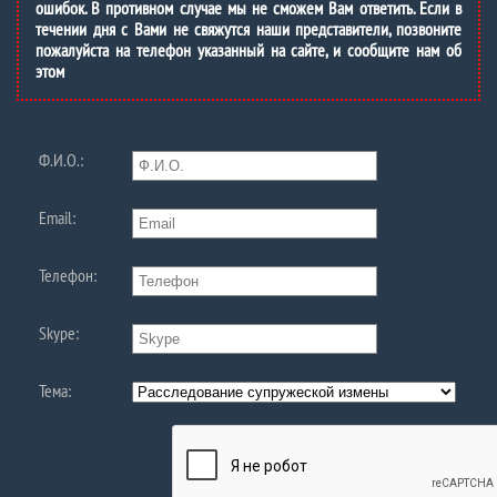
ошибок. В противном случае мы не сможем Вам ответить. Если в
течении дня с Вами не свяжутся наши представители, позвоните
пожалуйста на телефон указанный на сайте, и сообщите нам об
этом
Ф.И.О.:
Email:
Телефон:
Skype:
Тема: