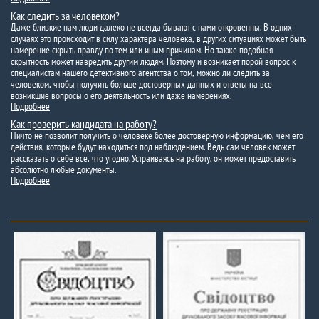
Как следить за человеком?
Даже близкие нам люди далеко не всегда бывают с нами откровенны. В одних
случаях это происходит в силу характера человека, в других ситуациях может быть
намерение скрыть правду по тем или иным причинам. Но также подобная
скрытность может навредить другим людям. Поэтому и возникает порой вопрос к
специалистам нашего детективного агентства о том, можно ли следить за
человеком, чтобы получить больше достоверных данных и ответы на все
возникшие вопросы о его деятельность или даже намерениях.
Подробнее
Как проверить кандидата на работу?
Ничто не позволит получить о человеке более достоверную информацию, чем его
действия, которые будут находиться под наблюдением. Ведь сам человек может
рассказать о себе все, что угодно. Устраиваясь на работу, он может предоставить
абсолютно любые документы.
Подробнее