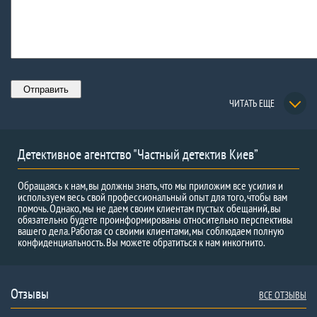
ЧИТАТЬ ЕЩЕ
Детективное агентство "Частный детектив Киев”
Обращаясь к нам, вы должны знать, что мы приложим все усилия и
используем весь свой профессиональный опыт для того, чтобы вам
помочь. Однако, мы не даем своим клиентам пустых обещаний, вы
обязательно будете проинформированы относительно перспективы
вашего дела. Работая со своими клиентами, мы соблюдаем полную
конфиденциальность. Вы можете обратиться к нам инкогнито.
Отзывы
ВСЕ ОТЗЫВЫ