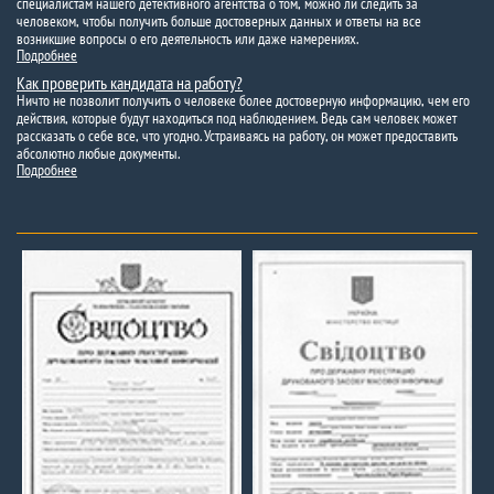
специалистам нашего детективного агентства о том, можно ли следить за
человеком, чтобы получить больше достоверных данных и ответы на все
возникшие вопросы о его деятельность или даже намерениях.
Подробнее
Как проверить кандидата на работу?
Ничто не позволит получить о человеке более достоверную информацию, чем его
действия, которые будут находиться под наблюдением. Ведь сам человек может
рассказать о себе все, что угодно. Устраиваясь на работу, он может предоставить
абсолютно любые документы.
Подробнее