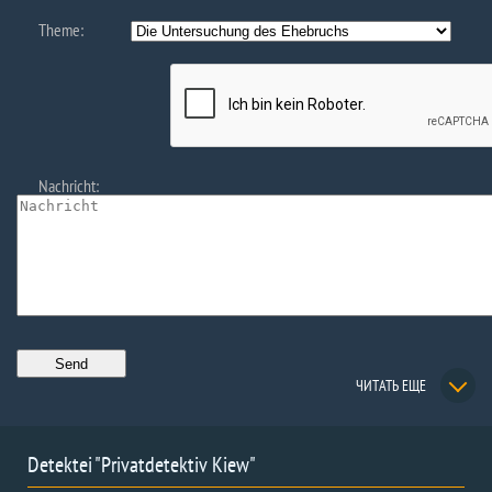
Theme:
Nachricht:
ЧИТАТЬ ЕЩЕ
Detektei "Privatdetektiv Kiew"