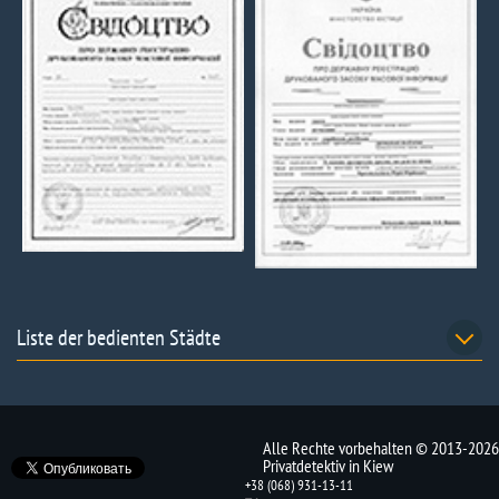
Liste der bedienten Städte
Alle Rechte vorbehalten © 2013-2026
Privatdetektiv in Kiew
+38 (068) 931-13-11