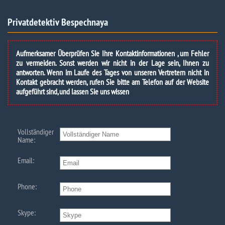
Privatdetektiv Bespechnaya
Aufmerksamer Überprüfen Sie Ihre Kontaktinformationen , um Fehler
zu vermeiden. Sonst werden wir nicht in der Lage sein, Ihnen zu
antworten. Wenn im Laufe des Tages von unseren Vertretern nicht in
Kontakt gebracht werden, rufen Sie bitte am Telefon auf der Website
aufgeführt sind, und lassen Sie uns wissen
Vollständiger
Name:
Email:
Phone:
Skype: