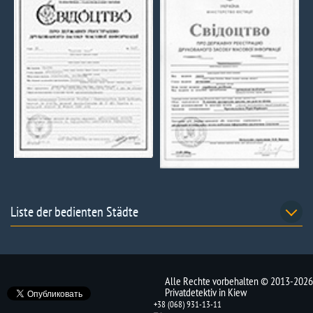
Liste der bedienten Städte
Alle Rechte vorbehalten © 2013-2026
Privatdetektiv in Kiew
+38 (068) 931-13-11