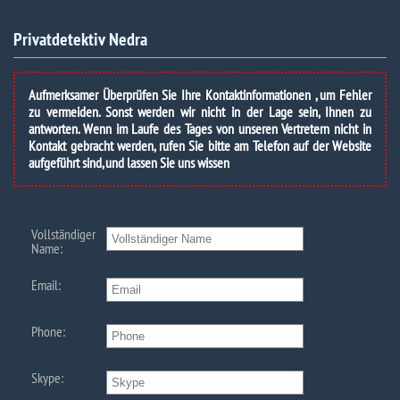
Privatdetektiv Nedra
Aufmerksamer Überprüfen Sie Ihre Kontaktinformationen , um Fehler
zu vermeiden. Sonst werden wir nicht in der Lage sein, Ihnen zu
antworten. Wenn im Laufe des Tages von unseren Vertretern nicht in
Kontakt gebracht werden, rufen Sie bitte am Telefon auf der Website
aufgeführt sind, und lassen Sie uns wissen
Vollständiger
Name:
Email:
Phone:
Skype: