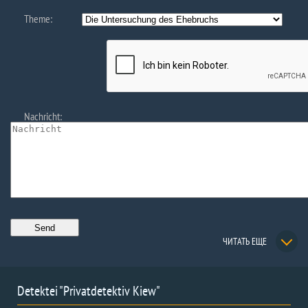
Theme:
Nachricht:
ЧИТАТЬ ЕЩЕ
Detektei "Privatdetektiv Kiew"