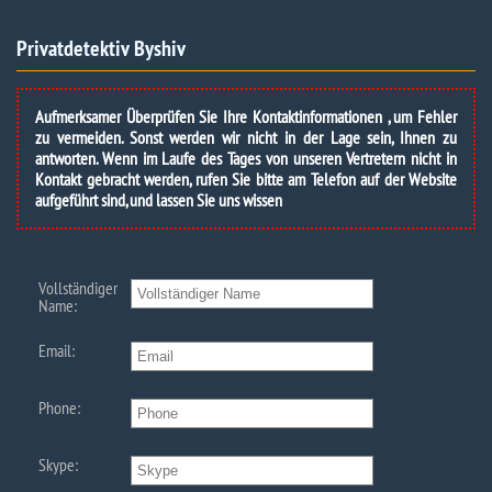
Privatdetektiv Byshiv
Aufmerksamer Überprüfen Sie Ihre Kontaktinformationen , um Fehler
zu vermeiden. Sonst werden wir nicht in der Lage sein, Ihnen zu
antworten. Wenn im Laufe des Tages von unseren Vertretern nicht in
Kontakt gebracht werden, rufen Sie bitte am Telefon auf der Website
aufgeführt sind, und lassen Sie uns wissen
Vollständiger
Name:
Email:
Phone:
Skype: