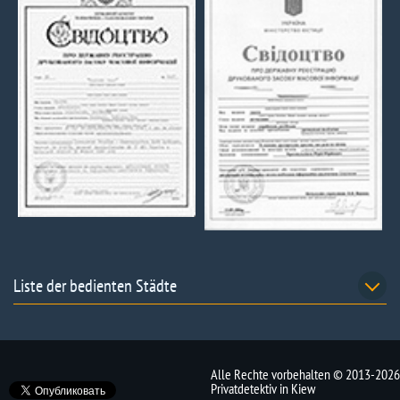
Liste der bedienten Städte
Alle Rechte vorbehalten © 2013-2026
Privatdetektiv in Kiew