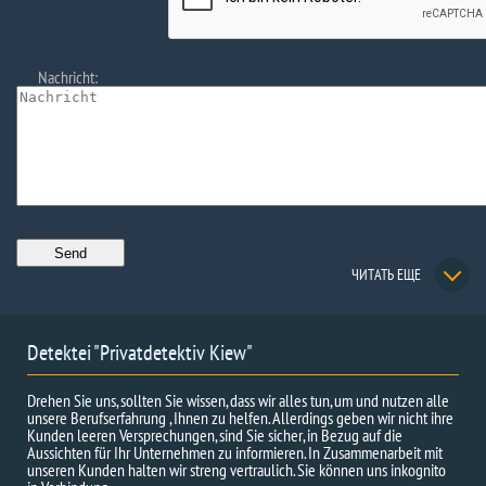
Nachricht:
ЧИТАТЬ ЕЩЕ
Detektei "Privatdetektiv Kiew"
Drehen Sie uns, sollten Sie wissen, dass wir alles tun, um und nutzen alle
unsere Berufserfahrung , Ihnen zu helfen. Allerdings geben wir nicht ihre
Kunden leeren Versprechungen, sind Sie sicher, in Bezug auf die
Aussichten für Ihr Unternehmen zu informieren. In Zusammenarbeit mit
unseren Kunden halten wir streng vertraulich. Sie können uns inkognito