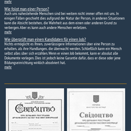
mehr
Wie folgt man einer Person?
Auch uns nahestehende Menschen sind bei weitem nicht immer offen mit uns. In
einigen Fällen geschieht dies aufgrund der Natur der Person, in anderen Situationen
kann die Absicht bestehen, die Wahrheit aus dem einen oder anderen Grund zu
verbergen. Aber es kann auch andere Menschen verletzen.
mehr
Wie überprüft man einen Kandidaten für einen Job?
Nichts ermöglicht es Ihnen, zuverlässigere Informationen über eine Person zu
erhalten, als ihre Handlungen, die überwacht werden. Schließlich kann ein Mensch
selbst alles über sich erzählen. Wenn er einen Job bekommt, kann er absolut alle
Dokumente vorlegen. Dies ist jedoch keine Garantie dafür, dass er diese oder jene
Bildungseinrichtung wirklich absolviert hat.
mehr