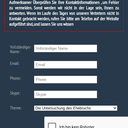
Aufmerksamer Überprüfen Sie Ihre Kontaktinformationen , um Fehler
zu vermeiden. Sonst werden wir nicht in der Lage sein, Ihnen zu
antworten. Wenn im Laufe des Tages von unseren Vertretern nicht in
Kontakt gebracht werden, rufen Sie bitte am Telefon auf der Website
aufgeführt sind, und lassen Sie uns wissen
Vollständiger
Name:
Email:
Phone:
Skype:
Theme: