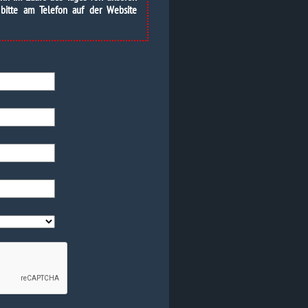
 bitte am Telefon auf der Website