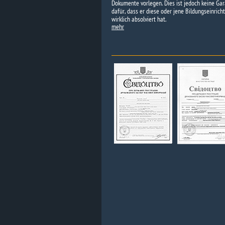
Dokumente vorlegen. Dies ist jedoch keine Gar
dafür, dass er diese oder jene Bildungseinrich
wirklich absolviert hat.
mehr