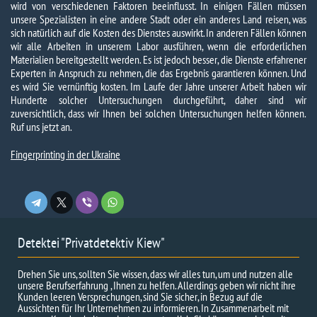
wird von verschiedenen Faktoren beeinflusst. In einigen Fällen müssen
unsere Spezialisten in eine andere Stadt oder ein anderes Land reisen, was
sich natürlich auf die Kosten des Dienstes auswirkt. In anderen Fällen können
wir alle Arbeiten in unserem Labor ausführen, wenn die erforderlichen
Materialien bereitgestellt werden. Es ist jedoch besser, die Dienste erfahrener
Experten in Anspruch zu nehmen, die das Ergebnis garantieren können. Und
es wird Sie vernünftig kosten. Im Laufe der Jahre unserer Arbeit haben wir
Hunderte solcher Untersuchungen durchgeführt, daher sind wir
zuversichtlich, dass wir Ihnen bei solchen Untersuchungen helfen können.
Ruf uns jetzt an.
Fingerprinting in der Ukraine
Detektei "Privatdetektiv Kiew"
Drehen Sie uns, sollten Sie wissen, dass wir alles tun, um und nutzen alle
unsere Berufserfahrung , Ihnen zu helfen. Allerdings geben wir nicht ihre
Kunden leeren Versprechungen, sind Sie sicher, in Bezug auf die
Aussichten für Ihr Unternehmen zu informieren. In Zusammenarbeit mit