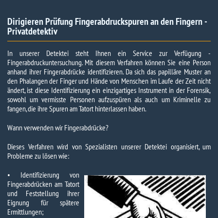
Dirigieren Prüfung Fingerabdruckspuren an den Fingern -
Privatdetektiv
In unserer Detektei steht Ihnen ein Service zur Verfügung -
Fingerabdruckuntersuchung. Mit diesem Verfahren können Sie eine Person
anhand ihrer Fingerabdrücke identifizieren. Da sich das papilläre Muster an
den Phalangen der Finger und Hände von Menschen im Laufe der Zeit nicht
ändert, ist diese Identifizierung ein einzigartiges Instrument in der Forensik,
sowohl um vermisste Personen aufzuspüren als auch um Kriminelle zu
fangen, die ihre Spuren am Tatort hinterlassen haben.
Wann verwenden wir Fingerabdrücke?
Dieses Verfahren wird von Spezialisten unserer Detektei organisiert, um
Probleme zu lösen wie:
• Identifizierung von
Fingerabdrücken am Tatort
und Feststellung ihrer
Eignung für spätere
Ermittlungen;