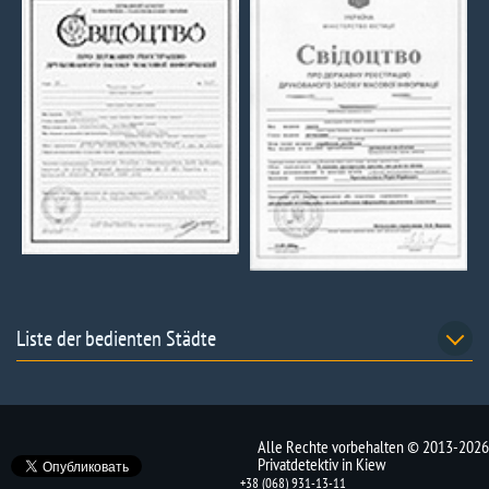
Liste der bedienten Städte
Alle Rechte vorbehalten © 2013-2026
Privatdetektiv in Kiew
+38 (068) 931-13-11