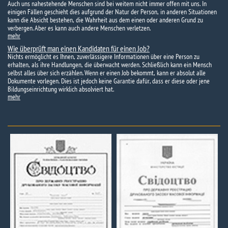
Auch uns nahestehende Menschen sind bei weitem nicht immer offen mit uns. In
einigen Fällen geschieht dies aufgrund der Natur der Person, in anderen Situationen
kann die Absicht bestehen, die Wahrheit aus dem einen oder anderen Grund zu
verbergen. Aber es kann auch andere Menschen verletzen.
mehr
Wie überprüft man einen Kandidaten für einen Job?
Nichts ermöglicht es Ihnen, zuverlässigere Informationen über eine Person zu
erhalten, als ihre Handlungen, die überwacht werden. Schließlich kann ein Mensch
selbst alles über sich erzählen. Wenn er einen Job bekommt, kann er absolut alle
Dokumente vorlegen. Dies ist jedoch keine Garantie dafür, dass er diese oder jene
Bildungseinrichtung wirklich absolviert hat.
mehr