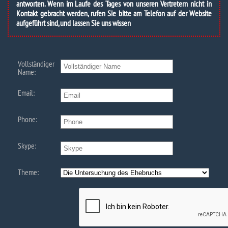
antworten. Wenn im Laufe des Tages von unseren Vertretern nicht in
Kontakt gebracht werden, rufen Sie bitte am Telefon auf der Website
aufgeführt sind, und lassen Sie uns wissen
Vollständiger
Name:
Email:
Phone:
Skype:
Theme: