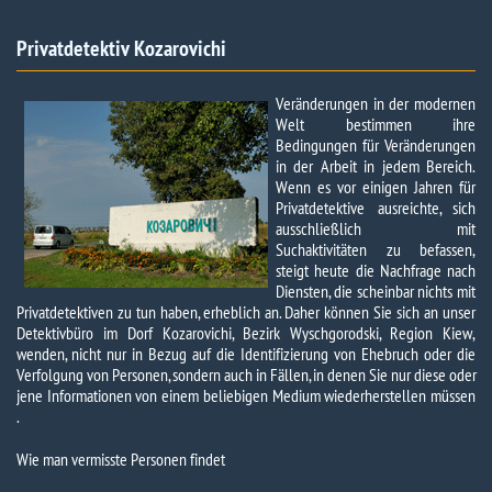
Privatdetektiv Kozarovichi​
Veränderungen in der modernen
Welt bestimmen ihre
Bedingungen für Veränderungen
in der Arbeit in jedem Bereich.
Wenn es vor einigen Jahren für
Privatdetektive ausreichte, sich
ausschließlich mit
Suchaktivitäten zu befassen,
steigt heute die Nachfrage nach
Diensten, die scheinbar nichts mit
Privatdetektiven zu tun haben, erheblich an. Daher können Sie sich an unser
Detektivbüro im Dorf Kozarovichi, Bezirk Wyschgorodski, Region Kiew,
wenden, nicht nur in Bezug auf die Identifizierung von Ehebruch oder die
Verfolgung von Personen, sondern auch in Fällen, in denen Sie nur diese oder
jene Informationen von einem beliebigen Medium wiederherstellen müssen
.
Wie man vermisste Personen findet