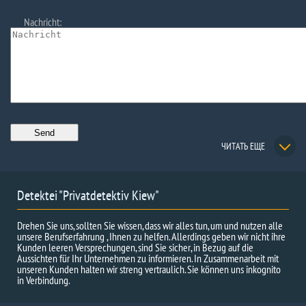
Nachricht:
ЧИТАТЬ ЕЩЕ
Detektei "Privatdetektiv Kiew"
Drehen Sie uns, sollten Sie wissen, dass wir alles tun, um und nutzen alle
unsere Berufserfahrung , Ihnen zu helfen. Allerdings geben wir nicht ihre
Kunden leeren Versprechungen, sind Sie sicher, in Bezug auf die
Aussichten für Ihr Unternehmen zu informieren. In Zusammenarbeit mit
unseren Kunden halten wir streng vertraulich. Sie können uns inkognito
in Verbindung.