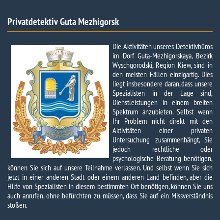
Privatdetektiv Guta Mezhigorsk​
Die Aktivitäten unseres Detektivbüros
im Dorf Guta-Mezhigorskaya, Bezirk
Wyschgorodski, Region Kiew, sind in
den meisten Fällen einzigartig. Dies
liegt insbesondere daran, dass unsere
Spezialisten in der Lage sind,
Dienstleistungen in einem breiten
Spektrum anzubieten. Selbst wenn
Ihr Problem nicht direkt mit den
Aktivitäten einer privaten
Untersuchung zusammenhängt, Sie
jedoch rechtliche oder
psychologische Beratung benötigen,
können Sie sich auf unsere Teilnahme verlassen. Und selbst wenn Sie sich
jetzt in einer anderen Stadt oder einem anderen Land befinden, aber die
Hilfe von Spezialisten in diesem bestimmten Ort benötigen, können Sie uns
auch anrufen, ohne befürchten zu müssen, dass Sie auf ein Missverständnis
stoßen.