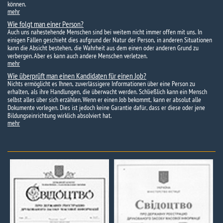
können.
mehr
Wie folgt man einer Person?
Auch uns nahestehende Menschen sind bei weitem nicht immer offen mit uns. In
einigen Fällen geschieht dies aufgrund der Natur der Person, in anderen Situationen
kann die Absicht bestehen, die Wahrheit aus dem einen oder anderen Grund zu
verbergen. Aber es kann auch andere Menschen verletzen.
mehr
Wie überprüft man einen Kandidaten für einen Job?
Nichts ermöglicht es Ihnen, zuverlässigere Informationen über eine Person zu
erhalten, als ihre Handlungen, die überwacht werden. Schließlich kann ein Mensch
selbst alles über sich erzählen. Wenn er einen Job bekommt, kann er absolut alle
Dokumente vorlegen. Dies ist jedoch keine Garantie dafür, dass er diese oder jene
Bildungseinrichtung wirklich absolviert hat.
mehr