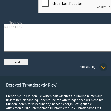
Nachricht:
ЧИТАТЬ ЕЩЕ
Detektei "Privatdetektiv Kiew"
Drehen Sie uns, sollten Sie wissen, dass wir alles tun, um und nutzen alle
unsere Berufserfahrung , Ihnen zu helfen. Allerdings geben wir nicht ihre
Kunden leeren Versprechungen, sind Sie sicher, in Bezug auf die
Aussichten für Ihr Unternehmen zu informieren. In Zusammenarbeit mit