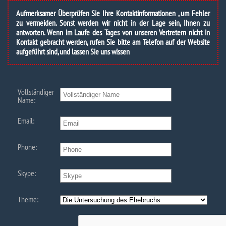
Aufmerksamer Überprüfen Sie Ihre Kontaktinformationen , um Fehler
zu vermeiden. Sonst werden wir nicht in der Lage sein, Ihnen zu
antworten. Wenn im Laufe des Tages von unseren Vertretern nicht in
Kontakt gebracht werden, rufen Sie bitte am Telefon auf der Website
aufgeführt sind, und lassen Sie uns wissen
Vollständiger
Name:
Email:
Phone:
Skype:
Theme: