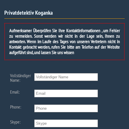
Privatdetektiv Koganka
Aufmerksamer Überprüfen Sie Ihre Kontaktinformationen , um Fehler
zu vermeiden. Sonst werden wir nicht in der Lage sein, Ihnen zu
antworten. Wenn im Laufe des Tages von unseren Vertretern nicht in
Kontakt gebracht werden, rufen Sie bitte am Telefon auf der Website
aufgeführt sind, und lassen Sie uns wissen
Vollständiger
Name:
Email:
Phone:
Skype: