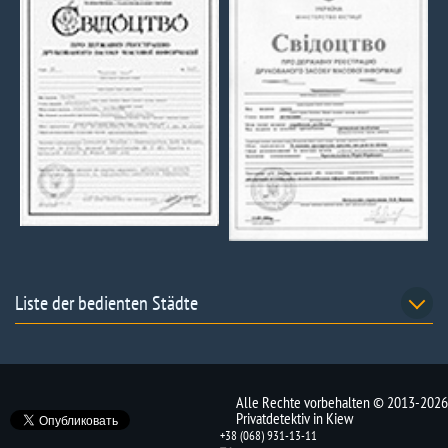
Liste der bedienten Städte
Alle Rechte vorbehalten © 2013-2026
Privatdetektiv in Kiew
+38 (068) 931-13-11