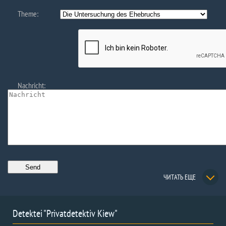
Theme:
Nachricht:
ЧИТАТЬ ЕЩЕ
Detektei "Privatdetektiv Kiew"