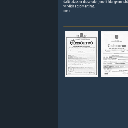
dafür, dass er diese oder jene Bildungseinrich
wirklich absolviert hat.
mehr