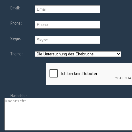
Email:
Phone:
Skype:
Theme:
Nachricht: