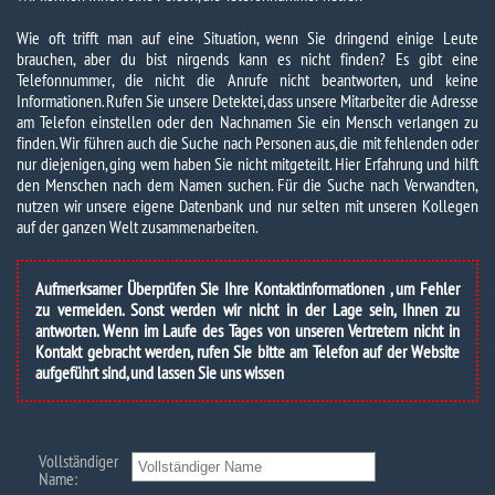
Wie oft trifft man auf eine Situation, wenn Sie dringend einige Leute
brauchen, aber du bist nirgends kann es nicht finden? Es gibt eine
Telefonnummer, die nicht die Anrufe nicht beantworten, und keine
Informationen. Rufen Sie unsere Detektei, dass unsere Mitarbeiter die Adresse
am Telefon einstellen oder den Nachnamen Sie ein Mensch verlangen zu
finden. Wir führen auch die Suche nach Personen aus, die mit fehlenden oder
nur diejenigen, ging wem haben Sie nicht mitgeteilt. Hier Erfahrung und hilft
den Menschen nach dem Namen suchen. Für die Suche nach Verwandten,
nutzen wir unsere eigene Datenbank und nur selten mit unseren Kollegen
auf der ganzen Welt zusammenarbeiten.
Aufmerksamer Überprüfen Sie Ihre Kontaktinformationen , um Fehler
zu vermeiden. Sonst werden wir nicht in der Lage sein, Ihnen zu
antworten. Wenn im Laufe des Tages von unseren Vertretern nicht in
Kontakt gebracht werden, rufen Sie bitte am Telefon auf der Website
aufgeführt sind, und lassen Sie uns wissen
Vollständiger
Name: