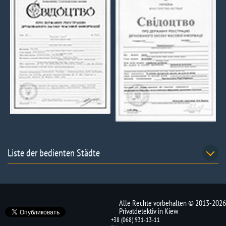
Liste der bedienten Städte
Alle Rechte vorbehalten © 2013-2026
Privatdetektiv in Kiew
+38 (068) 931-13-11