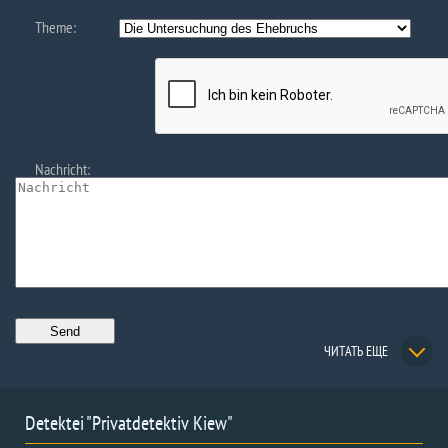
Theme:
Nachricht:
ЧИТАТЬ ЕЩЕ
Detektei "Privatdetektiv Kiew"