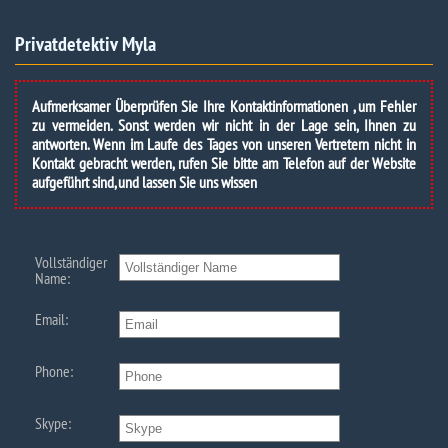
Privatdetektiv Myla
Aufmerksamer Überprüfen Sie Ihre Kontaktinformationen , um Fehler
zu vermeiden. Sonst werden wir nicht in der Lage sein, Ihnen zu
antworten. Wenn im Laufe des Tages von unseren Vertretern nicht in
Kontakt gebracht werden, rufen Sie bitte am Telefon auf der Website
aufgeführt sind, und lassen Sie uns wissen
Vollständiger
Name:
Email:
Phone:
Skype: