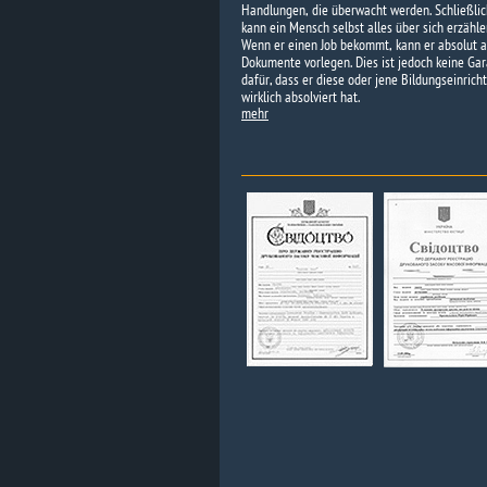
Handlungen, die überwacht werden. Schließlic
kann ein Mensch selbst alles über sich erzähle
Wenn er einen Job bekommt, kann er absolut a
Dokumente vorlegen. Dies ist jedoch keine Gar
dafür, dass er diese oder jene Bildungseinrich
wirklich absolviert hat.
mehr