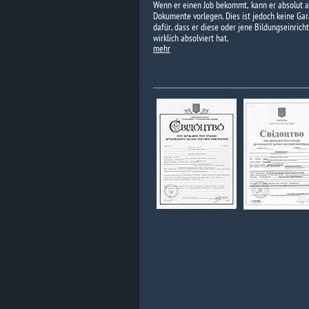
Wenn er einen Job bekommt, kann er absolut a
Dokumente vorlegen. Dies ist jedoch keine Gar
dafür, dass er diese oder jene Bildungseinrich
wirklich absolviert hat.
mehr