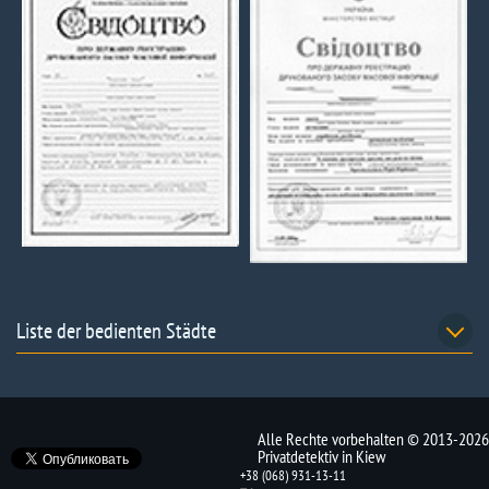
Liste der bedienten Städte
Alle Rechte vorbehalten © 2013-2026
Privatdetektiv in Kiew
+38 (068) 931-13-11