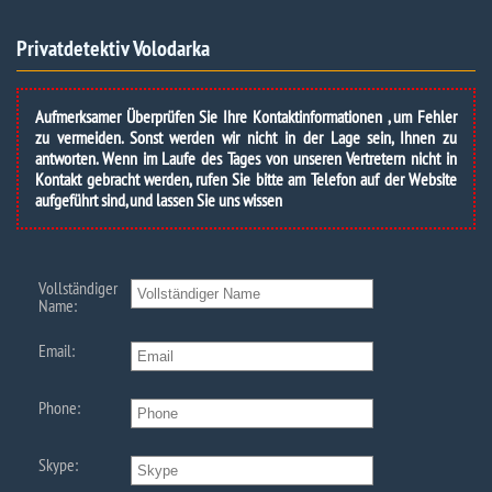
Privatdetektiv Volodarka
Aufmerksamer Überprüfen Sie Ihre Kontaktinformationen , um Fehler
zu vermeiden. Sonst werden wir nicht in der Lage sein, Ihnen zu
antworten. Wenn im Laufe des Tages von unseren Vertretern nicht in
Kontakt gebracht werden, rufen Sie bitte am Telefon auf der Website
aufgeführt sind, und lassen Sie uns wissen
Vollständiger
Name:
Email:
Phone:
Skype: