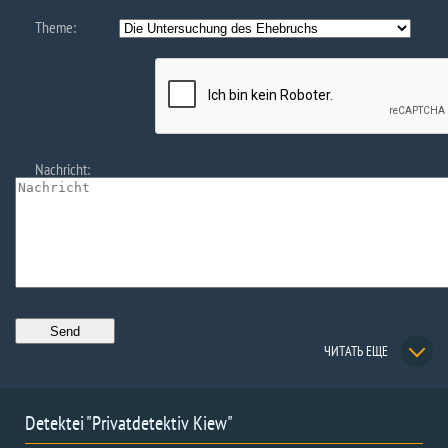
Theme:
Nachricht:
ЧИТАТЬ ЕЩЕ
Detektei "Privatdetektiv Kiew"