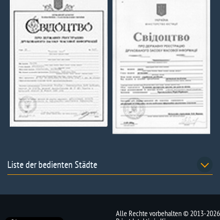
Liste der bedienten Städte
Alle Rechte vorbehalten © 2013-2026