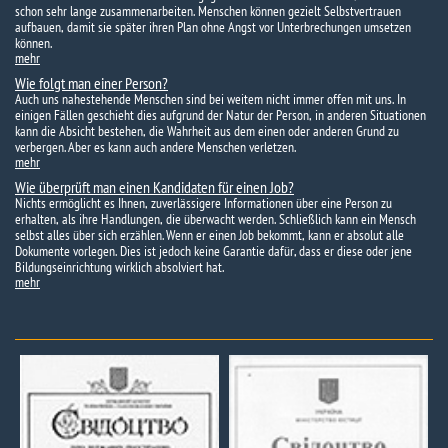
schon sehr lange zusammenarbeiten. Menschen können gezielt Selbstvertrauen
aufbauen, damit sie später ihren Plan ohne Angst vor Unterbrechungen umsetzen
können.
mehr
Wie folgt man einer Person?
Auch uns nahestehende Menschen sind bei weitem nicht immer offen mit uns. In
einigen Fällen geschieht dies aufgrund der Natur der Person, in anderen Situationen
kann die Absicht bestehen, die Wahrheit aus dem einen oder anderen Grund zu
verbergen. Aber es kann auch andere Menschen verletzen.
mehr
Wie überprüft man einen Kandidaten für einen Job?
Nichts ermöglicht es Ihnen, zuverlässigere Informationen über eine Person zu
erhalten, als ihre Handlungen, die überwacht werden. Schließlich kann ein Mensch
selbst alles über sich erzählen. Wenn er einen Job bekommt, kann er absolut alle
Dokumente vorlegen. Dies ist jedoch keine Garantie dafür, dass er diese oder jene
Bildungseinrichtung wirklich absolviert hat.
mehr