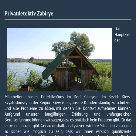
Privatdetektiv Zabirye​
Das
Hauptziel
der
Mitarbeiter unseres Detektivbüros im Dorf Zabayere im Bezirk Kiew-
Svyatoshinsky in der Region Kiew ist es, unsere Kunden ständig zu schützen
und alle Probleme zu lösen, mit denen Sie Kontakt aufnehmen können.
Aufgrund unserer langjährigen Erfahrung und umfangreichen
Berufserfahrung können wir sagen, dass es praktisch kein Problem gibt, für das
es keine Lösung gibt. Genau deshalb analysieren wir Ihre Situation vorab, um
so sicher wie möglich zu sein, dass wir Ihnen wirklich qualifizierte