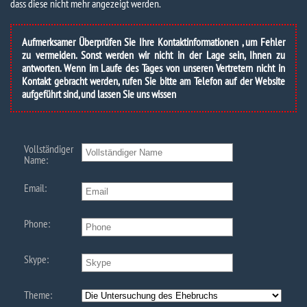
dass diese nicht mehr angezeigt werden.
Aufmerksamer Überprüfen Sie Ihre Kontaktinformationen , um Fehler
zu vermeiden. Sonst werden wir nicht in der Lage sein, Ihnen zu
antworten. Wenn im Laufe des Tages von unseren Vertretern nicht in
Kontakt gebracht werden, rufen Sie bitte am Telefon auf der Website
aufgeführt sind, und lassen Sie uns wissen
Vollständiger
Name:
Email:
Phone:
Skype:
Theme: