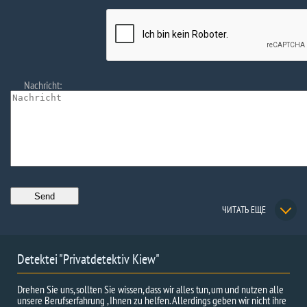
Nachricht:
ЧИТАТЬ ЕЩЕ
Detektei "Privatdetektiv Kiew"
Drehen Sie uns, sollten Sie wissen, dass wir alles tun, um und nutzen alle
unsere Berufserfahrung , Ihnen zu helfen. Allerdings geben wir nicht ihre