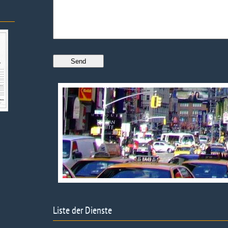
Liste der Dienste