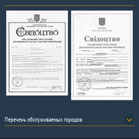
Перечень обслуживаемых городов