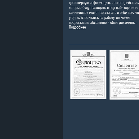
достоверную информацию, чем его действия,
которые будут находиться под наблюдением.
сам человек может рассказать о себе все, чт
угодно. Устраиваясь на работу, он может
предоставить абсолютно любые документы.
Подробнее